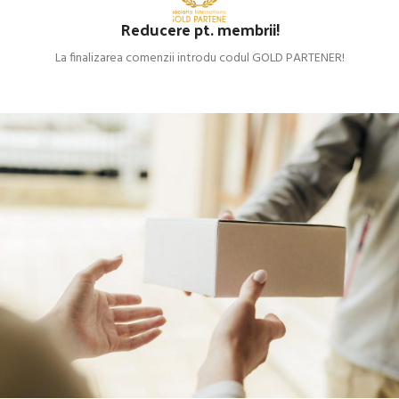
Reducere pt. membrii!
La finalizarea comenzii introdu codul GOLD PARTENER!