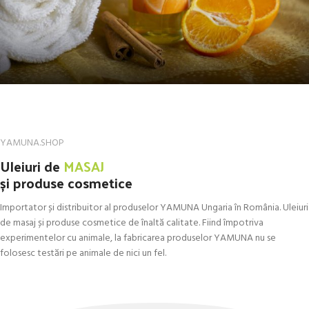
YAMUNA.SHOP
Uleiuri de
MASAJ
și produse cosmetice
Importator și distribuitor al produselor YAMUNA Ungaria în România. Uleiuri
de masaj și produse cosmetice de înaltă calitate. Fiind împotriva
experimentelor cu animale, la fabricarea produselor YAMUNA nu se
folosesc testări pe animale de nici un fel.