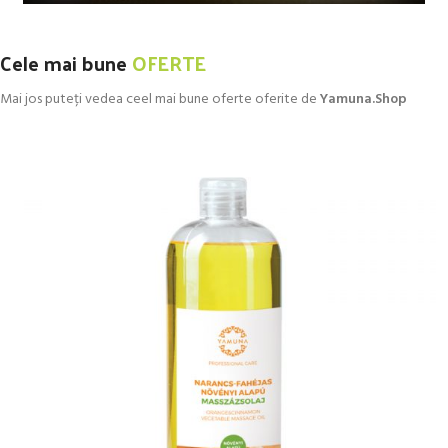
Cele mai bune
OFERTE
Mai jos puteți vedea ceel mai bune oferte oferite de
Yamuna.Shop