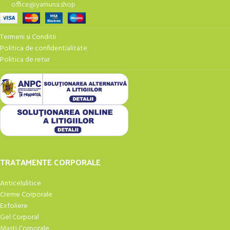
office@yamuna.shop
Termeni si Conditii
Politica de confidentialitate
Politica de retur
TRATAMENTE CORPORALE
Anticelulitice
Creme Corporale
Exfoliere
Gel Corporal
Masti Corporale