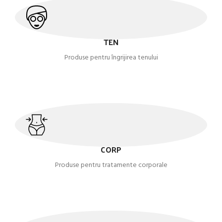
TEN
Produse pentru îngrijirea tenului
CORP
Produse pentru tratamente corporale