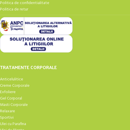
Politica de confidentialitate
Politica de retur
TRATAMENTE CORPORALE
Anticelulitice
Creme Corporale
Exfoliere
Gel Corporal
Masti Corporale
Relaxare
Sportivi
Ulei cu Parafina