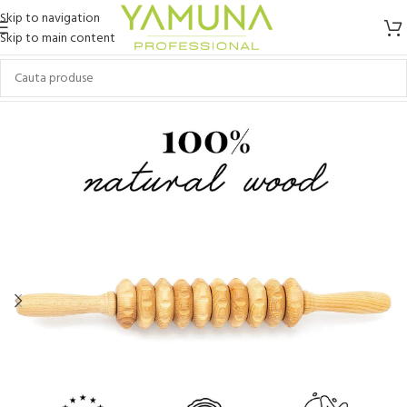
Skip to navigation
Skip to main content