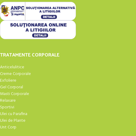
TRATAMENTE CORPORALE
Anticelulitice
Creme Corporale
Exfoliere
Gel Corporal
Masti Corporale
Relaxare
Sportivi
Ulei cu Parafina
Ulei de Plante
Unt Corp