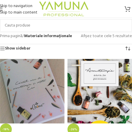
Skip to navigation
Skip to main content
Prima pagină
/
Materiale informaționale
Afișez toate cele 5 rezultate
Show sidebar
-18%
-26%