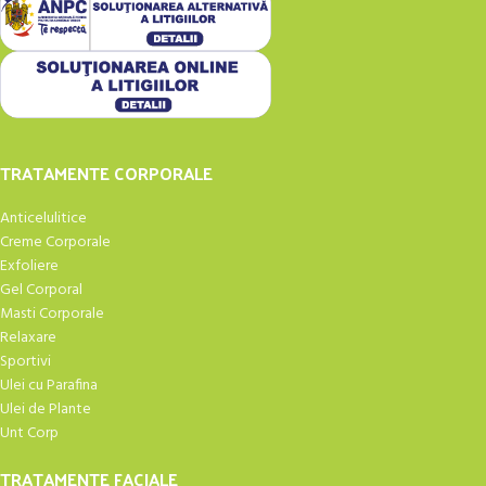
TRATAMENTE CORPORALE
Anticelulitice
Creme Corporale
Exfoliere
Gel Corporal
Masti Corporale
Relaxare
Sportivi
Ulei cu Parafina
Ulei de Plante
Unt Corp
TRATAMENTE FACIALE