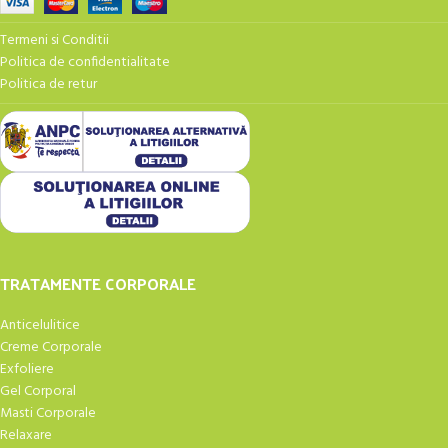
Termeni si Conditii
Politica de confidentialitate
Politica de retur
TRATAMENTE CORPORALE
Anticelulitice
Creme Corporale
Exfoliere
Gel Corporal
Masti Corporale
Relaxare