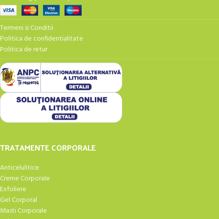
Termeni si Conditii
Politica de confidentialitate
Politica de retur
TRATAMENTE CORPORALE
Anticelulitice
Creme Corporale
Exfoliere
Gel Corporal
Masti Corporale