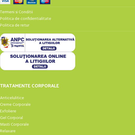
Termeni si Conditii
Politica de confidentialitate
Politica de retur
TRATAMENTE CORPORALE
Anticelulitice
Creme Corporale
Exfoliere
Gel Corporal
Masti Corporale
Relaxare