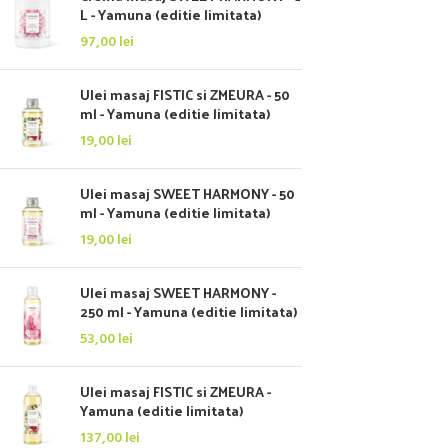
L - Yamuna (editie limitata)
97,00
lei
Ulei masaj FISTIC si ZMEURA - 50
ml - Yamuna (editie limitata)
19,00
lei
Ulei masaj SWEET HARMONY - 50
ml - Yamuna (editie limitata)
19,00
lei
Ulei masaj SWEET HARMONY -
250 ml - Yamuna (editie limitata)
53,00
lei
Ulei masaj FISTIC si ZMEURA -
Yamuna (editie limitata)
137,00
lei