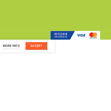
MORE INFO
ACCEPT