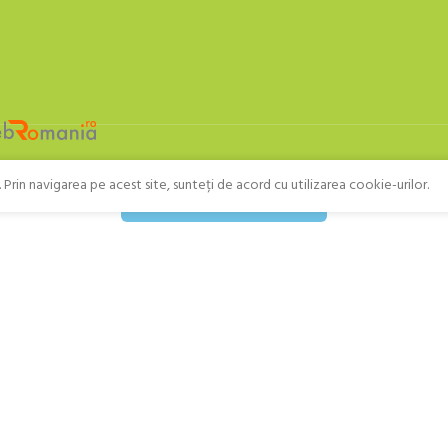
Prin navigarea pe acest site, sunteți de acord cu utilizarea cookie-urilor.
Retragere din contract