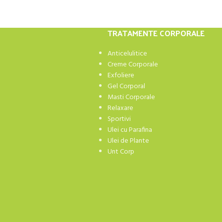
TRATAMENTE CORPORALE
Anticelulitice
Creme Corporale
Exfoliere
Gel Corporal
Masti Corporale
Relaxare
Sportivi
Ulei cu Parafina
Ulei de Plante
Unt Corp