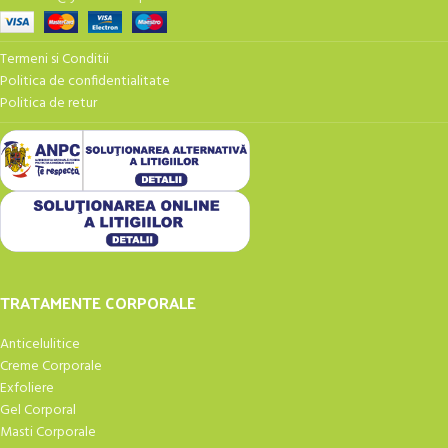
Termeni si Conditii
Politica de confidentialitate
Politica de retur
TRATAMENTE CORPORALE
Anticelulitice
Creme Corporale
Exfoliere
Gel Corporal
Masti Corporale