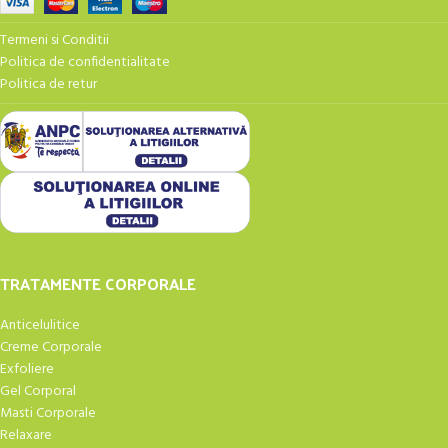
Termeni si Conditii
Politica de confidentialitate
Politica de retur
TRATAMENTE CORPORALE
Anticelulitice
Creme Corporale
Exfoliere
Gel Corporal
Masti Corporale
Relaxare