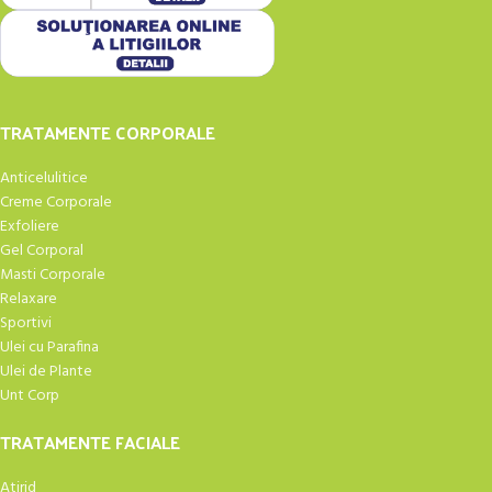
TRATAMENTE CORPORALE
Anticelulitice
Creme Corporale
Exfoliere
Gel Corporal
Masti Corporale
Relaxare
Sportivi
Ulei cu Parafina
Ulei de Plante
Unt Corp
TRATAMENTE FACIALE
Atirid