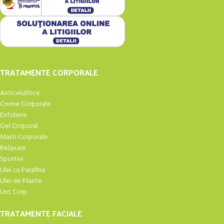
TRATAMENTE CORPORALE
Anticelulitice
Creme Corporale
Exfoliere
Gel Corporal
Masti Corporale
Relaxare
Sportivi
Ulei cu Parafina
Ulei de Plante
Unt Corp
TRATAMENTE FACIALE