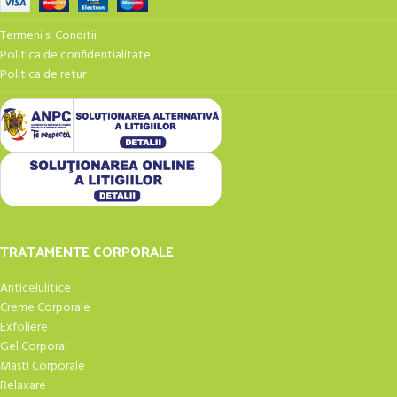
Termeni si Conditii
Politica de confidentialitate
Politica de retur
TRATAMENTE CORPORALE
Anticelulitice
Creme Corporale
Exfoliere
Gel Corporal
Masti Corporale
Relaxare