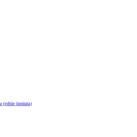
ditie limitata)