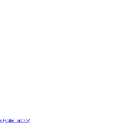
ditie limitata)