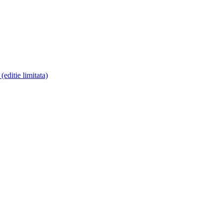
ditie limitata)