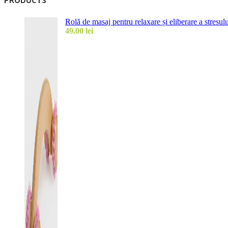
Rolă de masaj pentru relaxare și eliberare a stres
49,00
lei