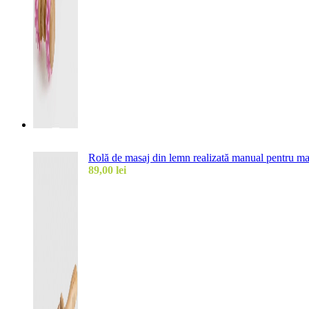
Rolă de masaj din lemn realizată manual pentru ma
89,00
lei