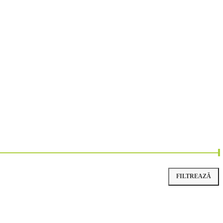
FILTREAZĂ