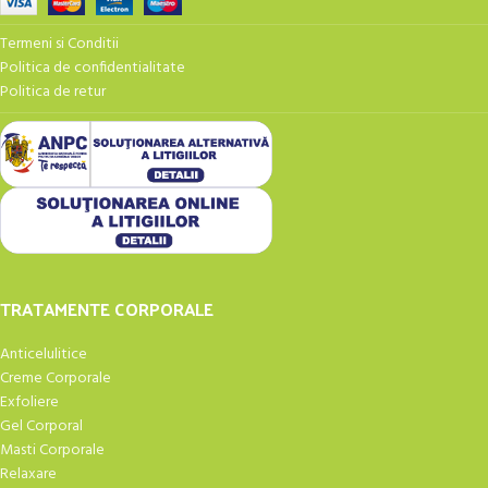
Termeni si Conditii
Politica de confidentialitate
Politica de retur
TRATAMENTE CORPORALE
Anticelulitice
Creme Corporale
Exfoliere
Gel Corporal
Masti Corporale
Relaxare