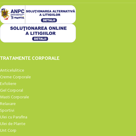
TRATAMENTE CORPORALE
Anticelulitice
Creme Corporale
Exfoliere
Gel Corporal
Masti Corporale
Relaxare
Sportivi
Ulei cu Parafina
Ulei de Plante
Unt Corp