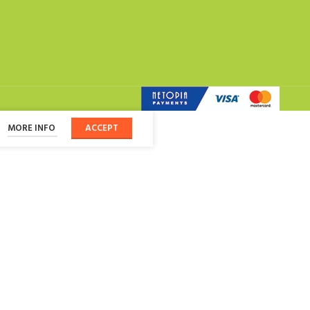
MORE INFO
ACCEPT