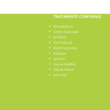
TRATAMENTE CORPORALE
Anticelulitice
Creme Corporale
Exfoliere
Gel Corporal
Masti Corporale
Relaxare
Sportivi
Ulei cu Parafina
Ulei de Plante
Unt Corp