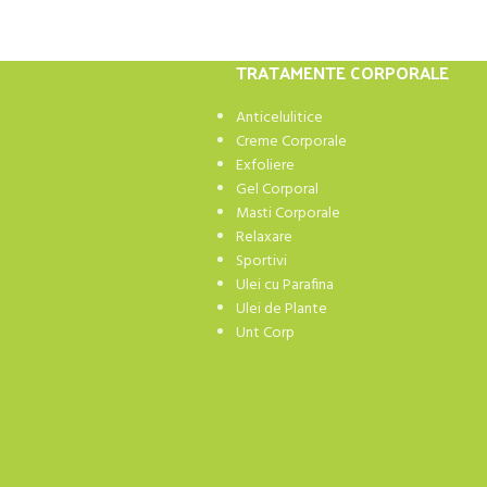
TRATAMENTE CORPORALE
Anticelulitice
Creme Corporale
Exfoliere
Gel Corporal
Masti Corporale
Relaxare
Sportivi
Ulei cu Parafina
Ulei de Plante
Unt Corp