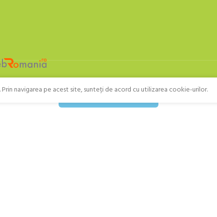
Prin navigarea pe acest site, sunteți de acord cu utilizarea cookie-urilor.
Retragere din contract