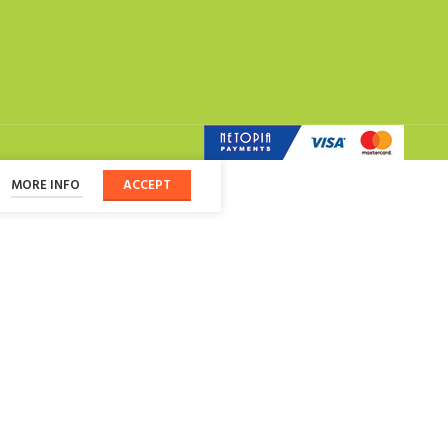
MORE INFO
ACCEPT