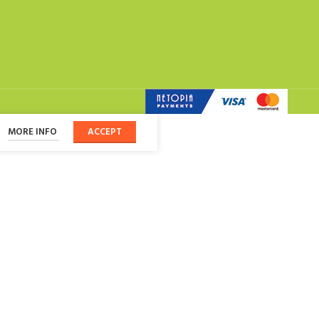
MORE INFO
ACCEPT