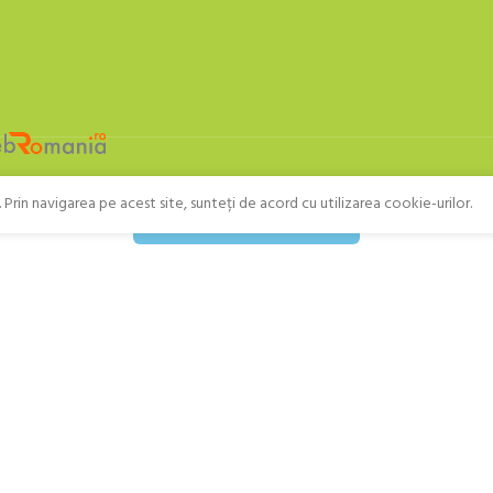
Prin navigarea pe acest site, sunteți de acord cu utilizarea cookie-urilor.
Retragere din contract