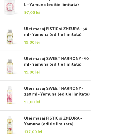
L - Yamuna (editie limitata)
97,00
lei
Ulei masaj FISTIC si ZMEURA - 50
ml - Yamuna (editie limitata)
19,00
lei
Ulei masaj SWEET HARMONY - 50
ml - Yamuna (editie limitata)
19,00
lei
Ulei masaj SWEET HARMONY -
250 ml - Yamuna (editie limitata)
53,00
lei
Ulei masaj FISTIC si ZMEURA -
Yamuna (editie limitata)
137,00
lei