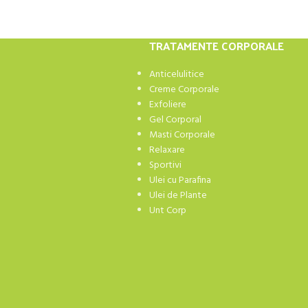
TRATAMENTE CORPORALE
Anticelulitice
Creme Corporale
Exfoliere
Gel Corporal
Masti Corporale
Relaxare
Sportivi
Ulei cu Parafina
Ulei de Plante
Unt Corp