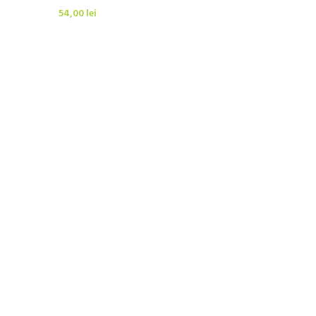
54,00
lei