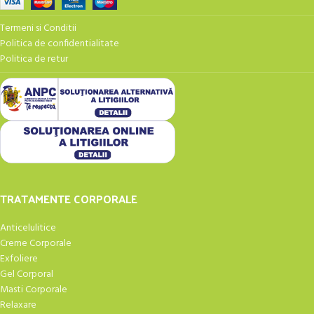
Termeni si Conditii
Politica de confidentialitate
Politica de retur
TRATAMENTE CORPORALE
Anticelulitice
Creme Corporale
Exfoliere
Gel Corporal
Masti Corporale
Relaxare