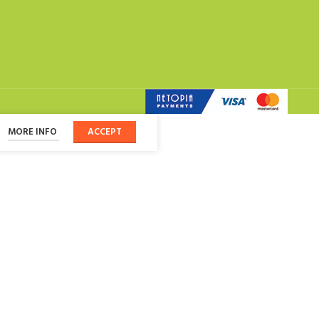
MORE INFO
ACCEPT