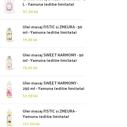
L - Yamuna (editie limitata)
97,00
lei
Ulei masaj FISTIC si ZMEURA - 50
ml - Yamuna (editie limitata)
19,00
lei
Ulei masaj SWEET HARMONY - 50
ml - Yamuna (editie limitata)
19,00
lei
Ulei masaj SWEET HARMONY -
250 ml - Yamuna (editie limitata)
53,00
lei
Ulei masaj FISTIC si ZMEURA -
Yamuna (editie limitata)
137,00
lei