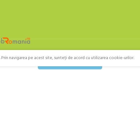
Prin navigarea pe acest site, sunteți de acord cu utilizarea cookie-urilor.
Retragere din contract