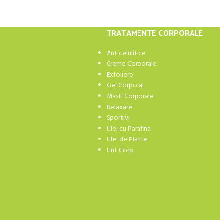
TRATAMENTE CORPORALE
Anticelulitice
Creme Corporale
Exfoliere
Gel Corporal
Masti Corporale
Relaxare
Sportivi
Ulei cu Parafina
Ulei de Plante
Unt Corp