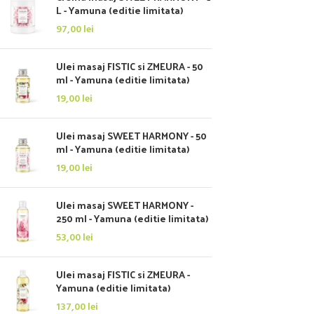
L - Yamuna (editie limitata)
97,00
lei
Ulei masaj FISTIC si ZMEURA - 50
ml - Yamuna (editie limitata)
19,00
lei
Ulei masaj SWEET HARMONY - 50
ml - Yamuna (editie limitata)
19,00
lei
Ulei masaj SWEET HARMONY -
250 ml - Yamuna (editie limitata)
53,00
lei
Ulei masaj FISTIC si ZMEURA -
Yamuna (editie limitata)
137,00
lei