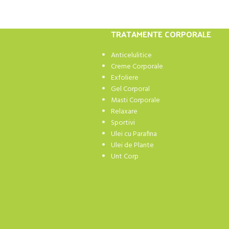
TRATAMENTE CORPORALE
Anticelulitice
Creme Corporale
Exfoliere
Gel Corporal
Masti Corporale
Relaxare
Sportivi
Ulei cu Parafina
Ulei de Plante
Unt Corp