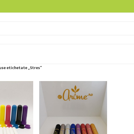
se etichetate „Stres”