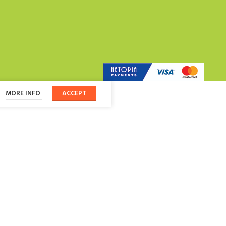
MORE INFO
ACCEPT