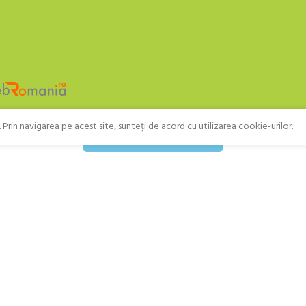
Prin navigarea pe acest site, sunteți de acord cu utilizarea cookie-urilor.
Retragere din contract