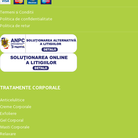
Termeni si Conditii
Politica de confidentialitate
Politica de retur
TRATAMENTE CORPORALE
Anticelulitice
Creme Corporale
Exfoliere
Gel Corporal
Masti Corporale
Relaxare