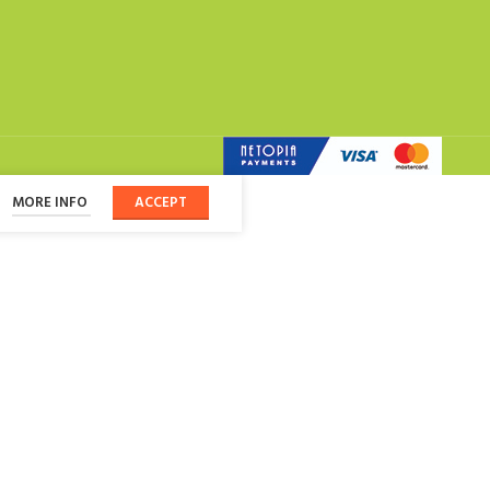
MORE INFO
ACCEPT