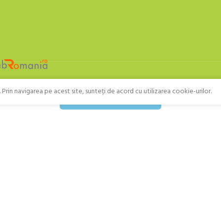
Prin navigarea pe acest site, sunteți de acord cu utilizarea cookie-urilor.
Retragere din contract