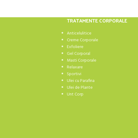
TRATAMENTE CORPORALE
Anticelulitice
Creme Corporale
Exfoliere
Gel Corporal
Masti Corporale
Relaxare
Sportivi
Ulei cu Parafina
Ulei de Plante
Unt Corp