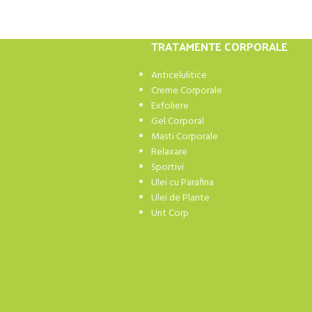
TRATAMENTE CORPORALE
Anticelulitice
Creme Corporale
Exfoliere
Gel Corporal
Masti Corporale
Relaxare
Sportivi
Ulei cu Parafina
Ulei de Plante
Unt Corp