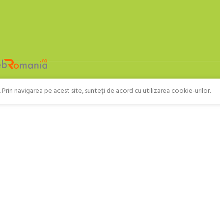
Prin navigarea pe acest site, sunteți de acord cu utilizarea cookie-urilor.