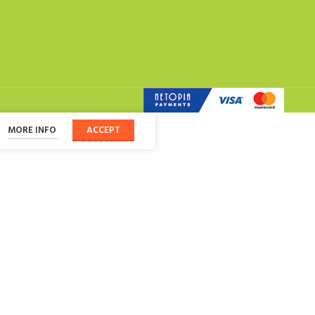
MORE INFO
ACCEPT