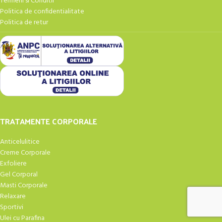
Termeni si Conditii
Politica de confidentialitate
Politica de retur
TRATAMENTE CORPORALE
Anticelulitice
Creme Corporale
Exfoliere
Gel Corporal
Masti Corporale
Relaxare
Sportivi
Ulei cu Parafina