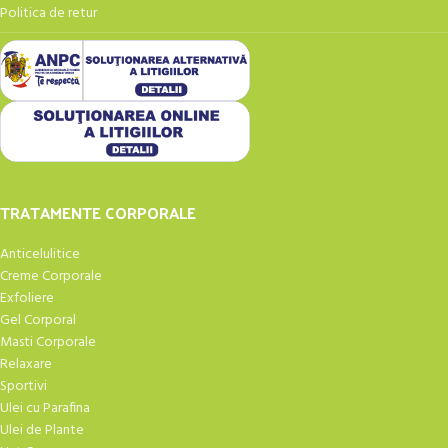
Politica de retur
TRATAMENTE CORPORALE
Anticelulitice
Creme Corporale
Exfoliere
Gel Corporal
Masti Corporale
Relaxare
Sportivi
Ulei cu Parafina
Ulei de Plante