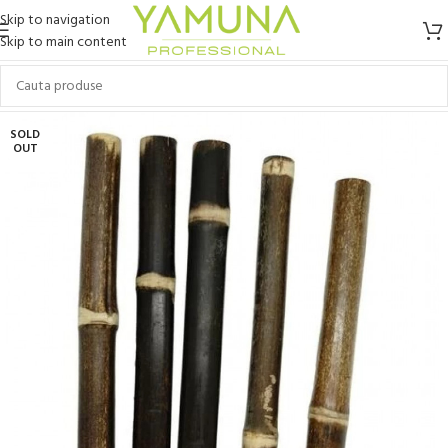
Skip to navigation
Skip to main content
SOLD
OUT