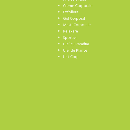
Creme Corporale
Exfoliere
Gel Corporal
Masti Corporale
Relaxare
Sportivi
Ulei cu Parafina
Ulei de Plante
Unt Corp