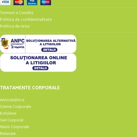
Termeni si Conditii
Politica de confidentialitate
Politica de retur
TRATAMENTE CORPORALE
Anticelulitice
Creme Corporale
Exfoliere
Gel Corporal
Masti Corporale
Relaxare