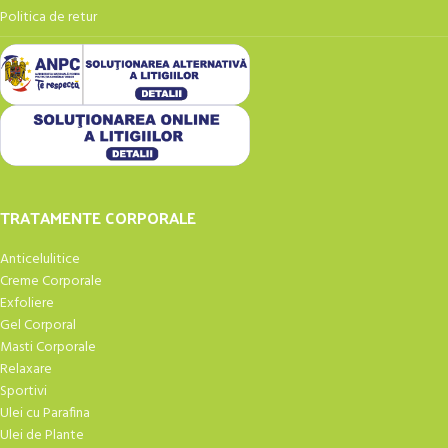
Politica de retur
TRATAMENTE CORPORALE
Anticelulitice
Creme Corporale
Exfoliere
Gel Corporal
Masti Corporale
Relaxare
Sportivi
Ulei cu Parafina
Ulei de Plante