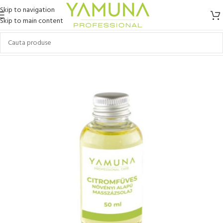
Skip to navigation
Skip to main content