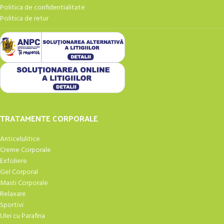
Politica de confidentialitate
Politica de retur
TRATAMENTE CORPORALE
Anticelulitice
Creme Corporale
Exfoliere
Gel Corporal
Masti Corporale
Relaxare
Sportivi
Ulei cu Parafina