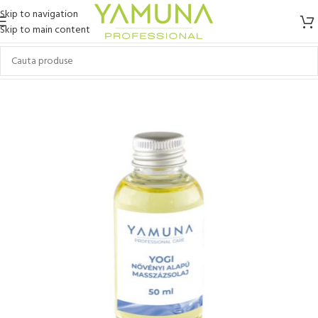
Skip to navigation
Skip to main content