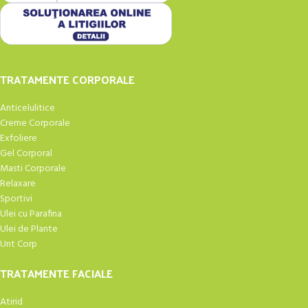
TRATAMENTE CORPORALE
Anticelulitice
Creme Corporale
Exfoliere
Gel Corporal
Masti Corporale
Relaxare
Sportivi
Ulei cu Parafina
Ulei de Plante
Unt Corp
TRATAMENTE FACIALE
Atirid