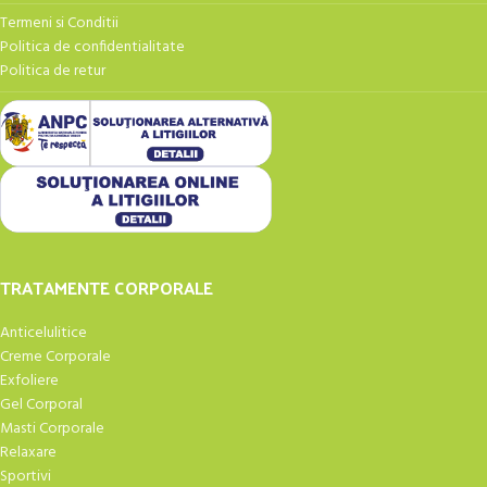
Termeni si Conditii
Politica de confidentialitate
Politica de retur
TRATAMENTE CORPORALE
Anticelulitice
Creme Corporale
Exfoliere
Gel Corporal
Masti Corporale
Relaxare
Sportivi