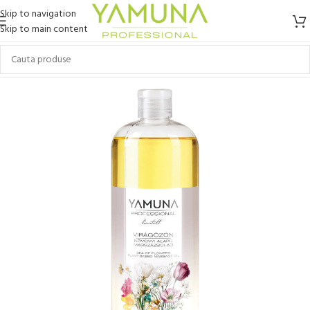
Skip to navigation
Skip to main content