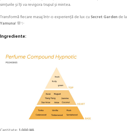
simțurile și îți va revigora trupul și mintea.
Transformă fiecare masaj într-o experiență de lux cu
Secret Garden
de la
Yamuna
! 🌸✨
Ingrediente:
Cantitate:
1.000 ML