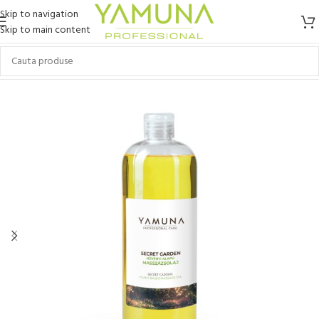
Skip to navigation
Skip to main content