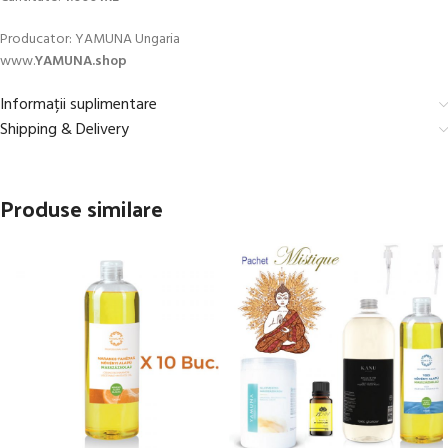
Producator: YAMUNA Ungaria
www.
YAMUNA.shop
Informații suplimentare
Shipping & Delivery
Produse similare