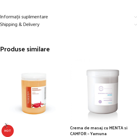
Informații suplimentare
Shipping & Delivery
Produse similare
Crema de masaj cu MENTA si
HOT
CAMFOR – Yamuna