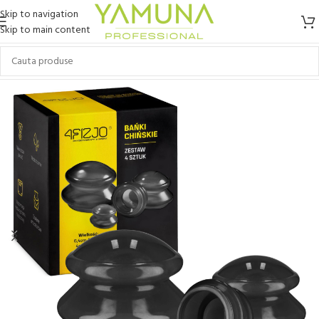
Skip to navigation
Skip to main content