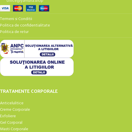
office@yamuna.shop
Termeni si Conditii
Politica de confidentialitate
Politica de retur
TRATAMENTE CORPORALE
Anticelulitice
Creme Corporale
Exfoliere
Gel Corporal
Masti Corporale