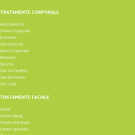
TRATAMENTE CORPORALE
Anticelulitice
Creme Corporale
Exfoliere
Gel Corporal
Masti Corporale
Relaxare
Sportivi
Ulei cu Parafina
Ulei de Plante
Unt Corp
TRATAMENTE FACIALE
Atirid
Crema Masaj
Creme Hidratare
Creme Speciale