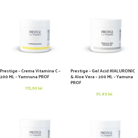
Prestige – Crema Vitamina C –
Prestige – Gel Acid HIALURONIC
200 ML – Yamnuna PROF
& Aloe Vera – 200 ML – Yamuna
PROF
115,00
lei
91,49
lei