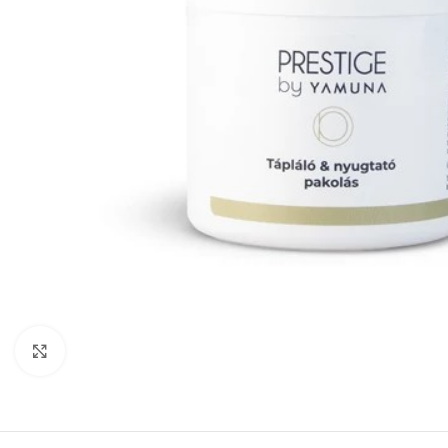
Click to enlarge