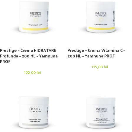
Prestige – Crema HIDRATARE
Prestige – Crema Vitamina C –
Profunda – 200 ML – Yamnuna
200 ML – Yamnuna PROF
PROF
115,00
lei
122,00
lei