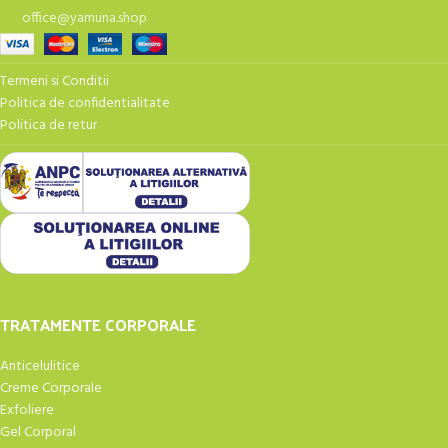
office@yamuna.shop
Termeni si Conditii
Politica de confidentialitate
Politica de retur
TRATAMENTE CORPORALE
Anticelulitice
Creme Corporale
Exfoliere
Gel Corporal