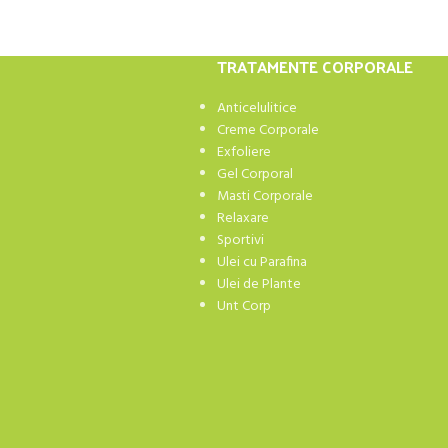
TRATAMENTE CORPORALE
Anticelulitice
Creme Corporale
Exfoliere
Gel Corporal
Masti Corporale
Relaxare
Sportivi
Ulei cu Parafina
Ulei de Plante
Unt Corp