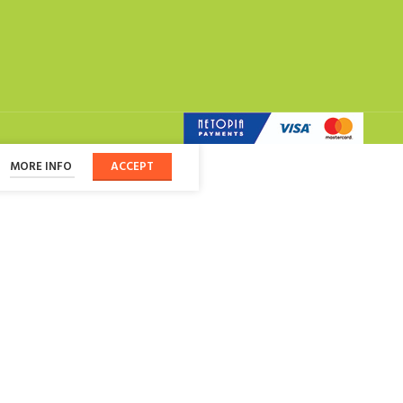
MORE INFO
ACCEPT