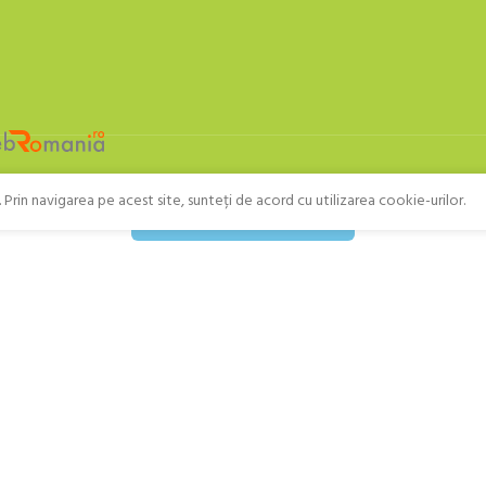
Prin navigarea pe acest site, sunteți de acord cu utilizarea cookie-urilor.
Retragere din contract