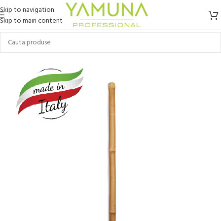
Skip to navigation
Skip to main content