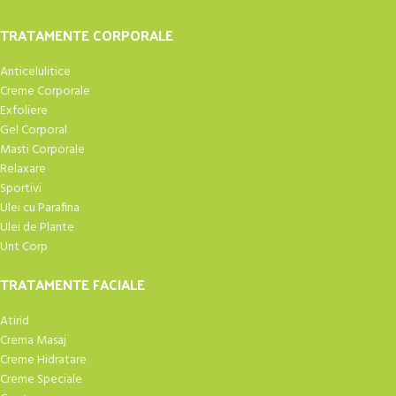
TRATAMENTE CORPORALE
Anticelulitice
Creme Corporale
Exfoliere
Gel Corporal
Masti Corporale
Relaxare
Sportivi
Ulei cu Parafina
Ulei de Plante
Unt Corp
TRATAMENTE FACIALE
Atirid
Crema Masaj
Creme Hidratare
Creme Speciale