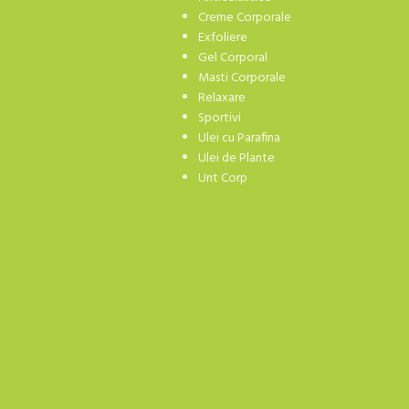
Creme Corporale
Exfoliere
Gel Corporal
Masti Corporale
Relaxare
Sportivi
Ulei cu Parafina
Ulei de Plante
Unt Corp