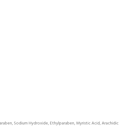
araben, Sodium Hydroxide, Ethylparaben, Myristic Acid, Arachidic