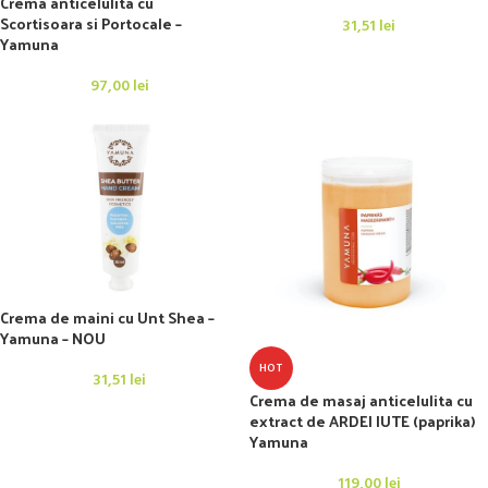
Crema anticelulita cu
Scortisoara si Portocale –
31,51
lei
Yamuna
97,00
lei
Crema de maini cu Unt Shea –
Yamuna – NOU
HOT
31,51
lei
Crema de masaj anticelulita cu
extract de ARDEI IUTE (paprika)
Yamuna
119,00
lei