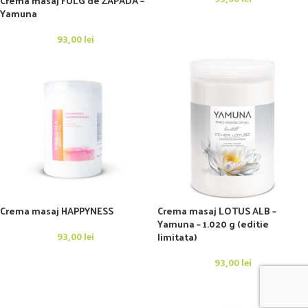
Crema masaj FULG de ZAPADA –
Yamuna
93,00
lei
Crema masaj HAPPYNESS
Crema masaj LOTUS ALB –
Yamuna – 1.020 g (editie
limitata)
93,00
lei
93,00
lei