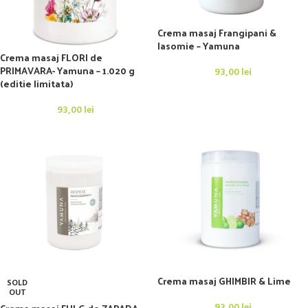
Crema masaj Frangipani &
Iasomie – Yamuna
Crema masaj FLORI de
PRIMAVARA- Yamuna – 1.020 g
93,00
lei
(editie limitata)
93,00
lei
Crema masaj GHIMBIR & Lime
SOLD
OUT
93,00
lei