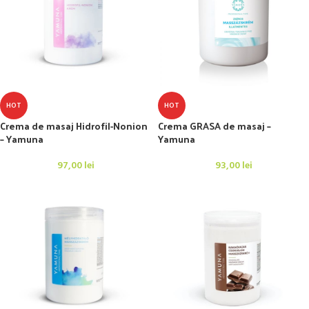
HOT
HOT
Crema de masaj Hidrofil-Nonion
Crema GRASA de masaj –
– Yamuna
Yamuna
97,00
lei
93,00
lei