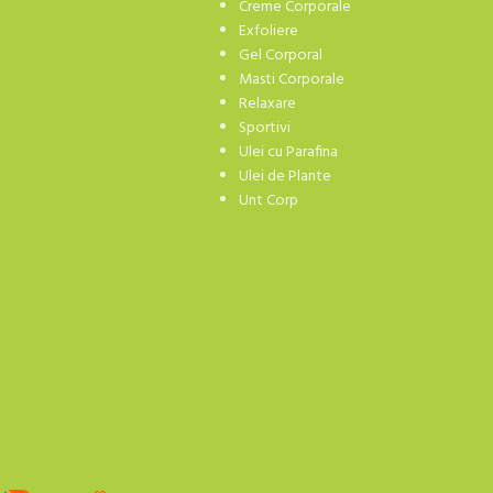
Creme Corporale
Exfoliere
Gel Corporal
Masti Corporale
Relaxare
Sportivi
Ulei cu Parafina
Ulei de Plante
Unt Corp