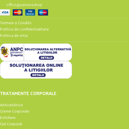
office@yamuna.shop
Termeni si Conditii
Politica de confidentialitate
Politica de retur
TRATAMENTE CORPORALE
Anticelulitice
Creme Corporale
Exfoliere
Gel Corporal