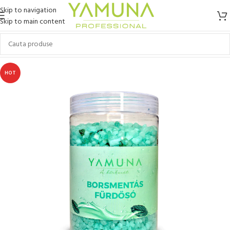
Skip to navigation
Skip to main content
HOT