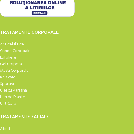
TRATAMENTE CORPORALE
Anticelulitice
Creme Corporale
Exfoliere
Gel Corporal
Masti Corporale
Relaxare
Sportivi
Ulei cu Parafina
Ulei de Plante
Unt Corp
TRATAMENTE FACIALE
Atirid